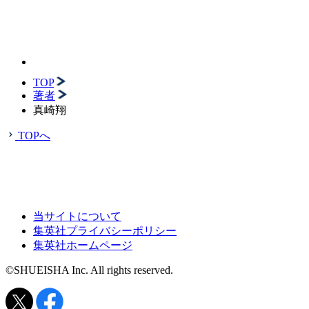
TOP
著者
真崎翔
TOPへ
当サイトについて
集英社プライバシーポリシー
集英社ホームページ
©SHUEISHA Inc. All rights reserved.