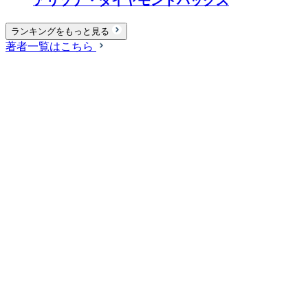
アリゾナ・ダイヤモンドバックス
ランキングをもっと見る
著者一覧はこちら