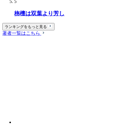
5
栴檀は双葉より芳し
ランキングをもっと見る
著者一覧はこちら