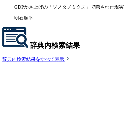
GDPかさ上げの「ソノタノミクス」で隠された現実
明石順平
辞典内検索結果
辞典内検索結果をすべて表示