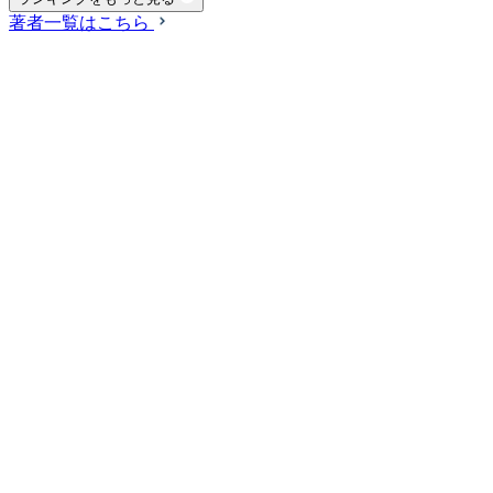
著者一覧はこちら