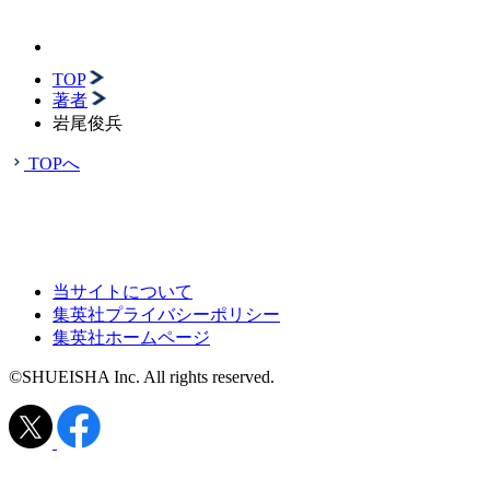
TOP
著者
岩尾俊兵
TOPへ
当サイトについて
集英社プライバシーポリシー
集英社ホームページ
©SHUEISHA Inc. All rights reserved.