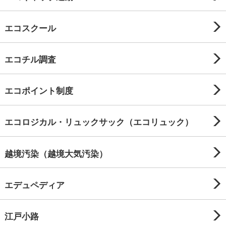
エコスクール
エコチル調査
エコポイント制度
エコロジカル・リュックサック（エコリュック）
越境汚染（越境大気汚染）
エデュペディア
江戸小路