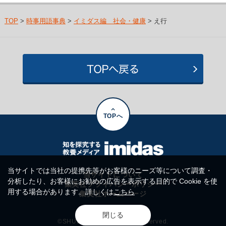
TOP
>
時事用語事典
>
イミダス編 社会・健康
> え行
TOPへ
当サイトでは当社の提携先等がお客様のニーズ等について調査・
当サイトについて
分析したり、お客様にお勧めの広告を表示する目的で Cookie を使
集英社プライバシーポリシー
用する場合があります。詳しくは
こちら
集英社ホームページ
閉じる
©SHUEISHA Inc. All rights reserved.