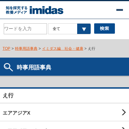
TOP
>
時事用語事典
>
イミダス編 社会・健康
> え行
時事用語事典
え行
エアアジアX