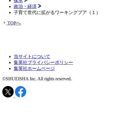
探求
政治・経済
子育て世代に拡がるワーキングプア（１）
TOPへ
当サイトについて
集英社プライバシーポリシー
集英社ホームページ
©SHUEISHA Inc. All rights reserved.