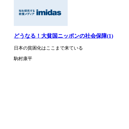
どうなる！大貧国ニッポンの社会保障(1)
日本の貧困化はここまで来ている
駒村康平