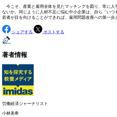
今こそ、産業と雇用全体を見たマッチングを図り、常に人手
ないか。同じように人材不足に悩む中小企業は、自ら「いつ
若者が目を向けることができれば、雇用問題改善への第一歩
シェアする
ポストする
著者情報
労働経済ジャーナリスト
小林美希