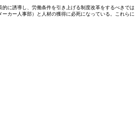
策的に誘導し、労働条件を引き上げる制度改革をするべきでは
メーカー人事部）と人材の獲得に必死になっている。これらに