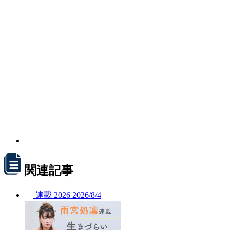
関連記事
連載
2026
2026/
8/4