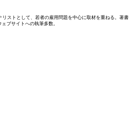
ーナリストとして、若者の雇用問題を中心に取材を重ねる。著書
ウェブサイトへの執筆多数。