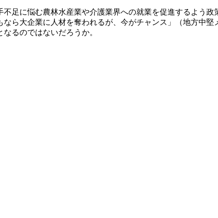
不足に悩む農林水産業や介護業界への就業を促進するよう政
もなら大企業に人材を奪われるが、今がチャンス」（地方中堅
となるのではないだろうか。