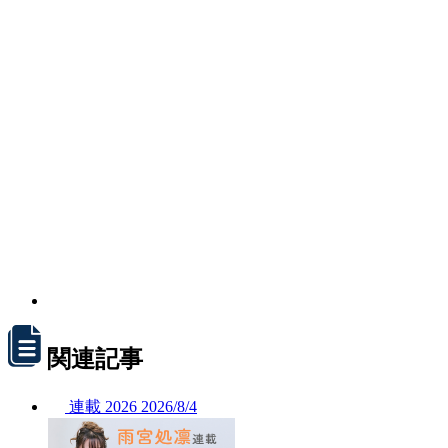
関連記事
連載
2026
2026/
8/4