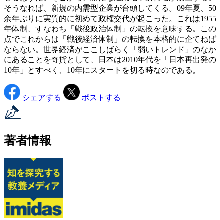
そうなれば、新規の内需型企業が台頭してくる。09年夏、50
余年ぶりに実質的に初めて政権交代が起こった。これは1955
年体制、すなわち「戦後政治体制」の転換を意味する。この
点でこれからは「戦後経済体制」の転換を本格的に企てねば
ならない。世界経済がここしばらく「弱いトレンド」のなか
にあることを奇貨として、日本は2010年代を「日本再出発の
10年」とすべく、10年にスタートを切る時なのである。
シェアする
ポストする
著者情報