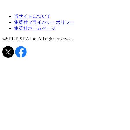
当サイトについて
集英社プライバシーポリシー
集英社ホームページ
©SHUEISHA Inc. All rights reserved.