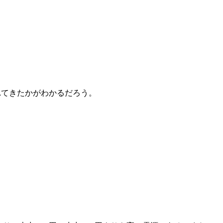
れてきたかがわかるだろう。