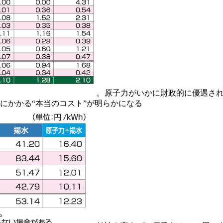
。原子力がいかに財政的に優遇さ
にかかる“本当のコスト”が明らかになる