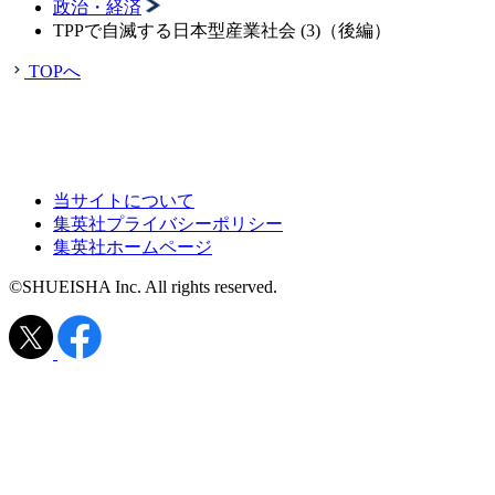
政治・経済
TPPで自滅する日本型産業社会 (3)（後編）
TOPへ
当サイトについて
集英社プライバシーポリシー
集英社ホームページ
©SHUEISHA Inc. All rights reserved.