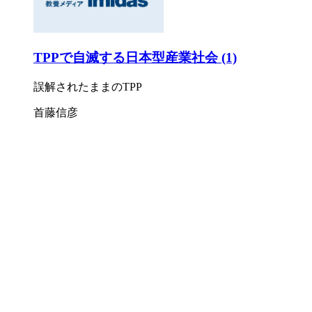
TPPで自滅する日本型産業社会 (1)
誤解されたままのTPP
首藤信彦