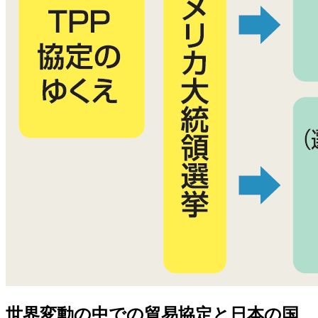
世界変動の中での貿易協定と日本の国