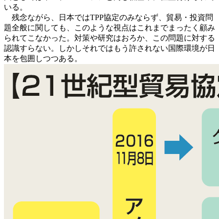
いる。
残念ながら、日本ではTPP協定のみならず、貿易・投資問
題全般に関しても、このような視点はこれまでまったく顧み
られてこなかった。対策や研究はおろか、この問題に対する
認識すらない。しかしそれではもう許されない国際環境が日
本を包囲しつつある。