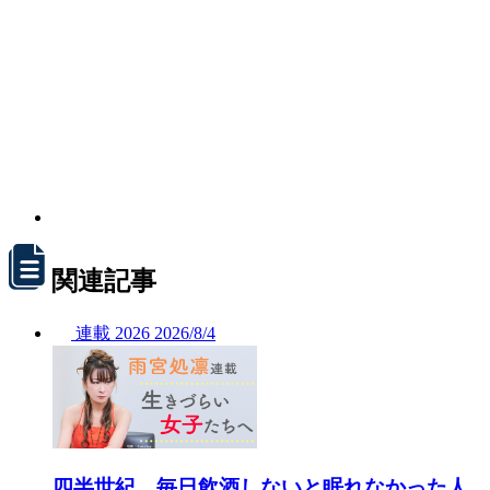
関連記事
連載
2026
2026/
8/4
四半世紀、毎日飲酒しないと眠れなかった人