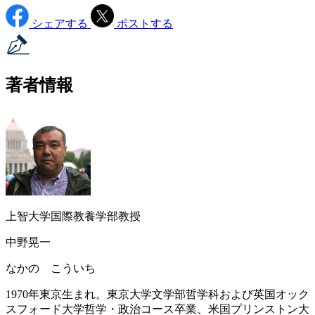
シェアする
ポストする
著者情報
上智大学国際教養学部教授
中野晃一
なかの こういち
1970年東京生まれ。東京大学文学部哲学科および英国オック
スフォード大学哲学・政治コース卒業、米国プリンストン大