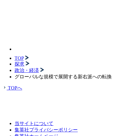
TOP
探求
政治・経済
グローバルな規模で展開する新右派への転換
TOPへ
当サイトについて
集英社プライバシーポリシー