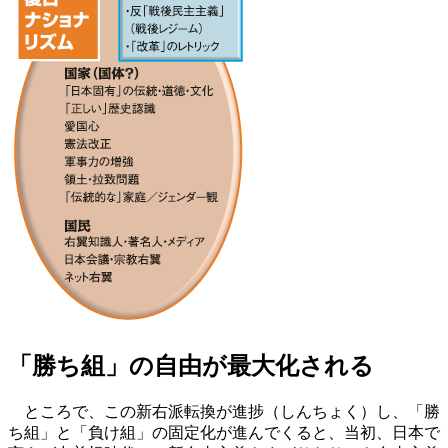
「勝ち組」の自由が最大化される
ところで、この新右派転換が進捗（しんちょく）し、「勝
ち組」と「負け組」の固定化が進んでくると、当初、日本で