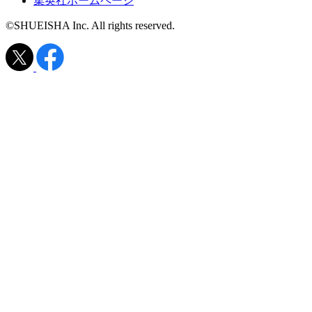
集英社ホームページ
©SHUEISHA Inc. All rights reserved.