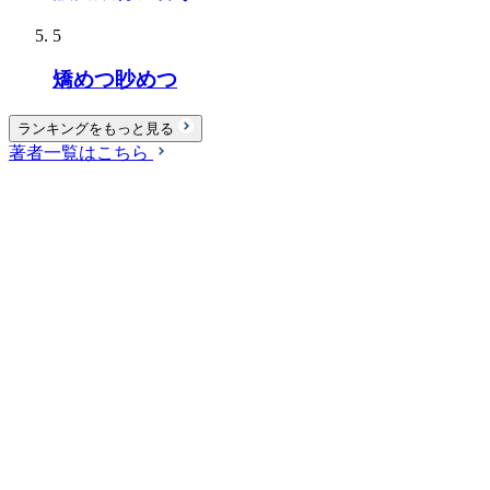
5
矯めつ眇めつ
ランキングをもっと見る
著者一覧はこちら