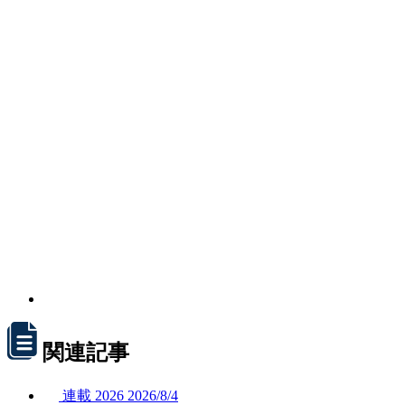
関連記事
連載
2026
2026/
8/4