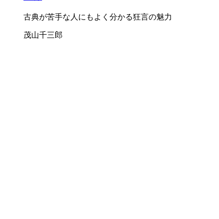
古典が苦手な人にもよく分かる狂言の魅力
茂山千三郎