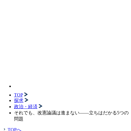
TOP
探求
政治・経済
それでも、改憲論議は進まない――立ちはだかる5つの
問題
TOPへ