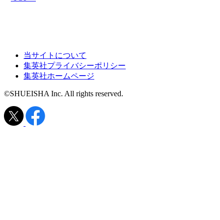
当サイトについて
集英社プライバシーポリシー
集英社ホームページ
©SHUEISHA Inc. All rights reserved.