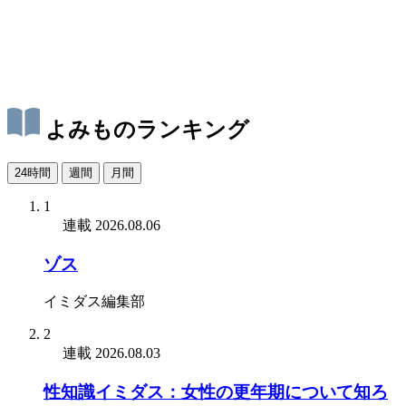
よみものランキング
24時間
週間
月間
1
連載
2026.08.06
ゾス
イミダス編集部
2
連載
2026.08.03
性知識イミダス：女性の更年期について知ろ