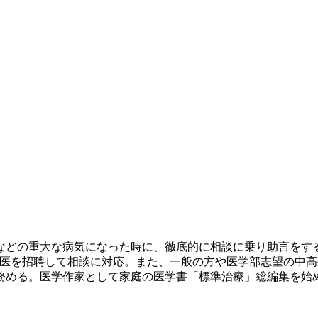
んなどの重大な病気になった時に、徹底的に相談に乗り助言を
医を招聘して相談に対応。また、一般の方や医学部志望の中高生
務める。医学作家として家庭の医学書「標準治療」総編集を始