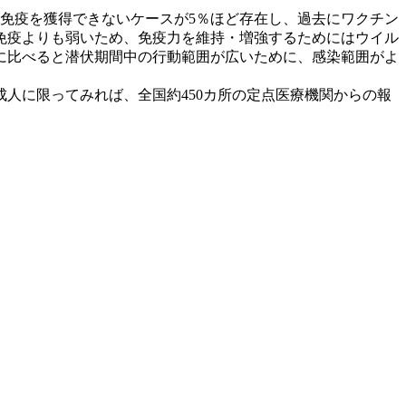
免疫を獲得できないケースが5％ほど存在し、過去にワクチン
免疫よりも弱いため、免疫力を維持・増強するためにはウイル
に比べると潜伏期間中の行動範囲が広いために、感染範囲がよ
成人に限ってみれば、全国約450カ所の定点医療機関からの報