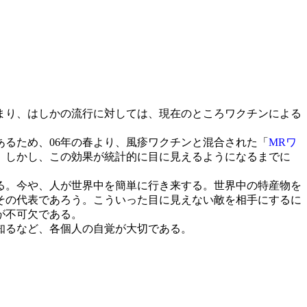
まり、はしかの流行に対しては、現在のところワクチンによる
るため、06年の春より、風疹ワクチンと混合された「
MRワ
。しかし、この効果が統計的に目に見えるようになるまでに
る。今や、人が世界中を簡単に行き来する。世界中の特産物を
その代表であろう。こういった目に見えない敵を相手にするに
が不可欠である。
知るなど、各個人の自覚が大切である。