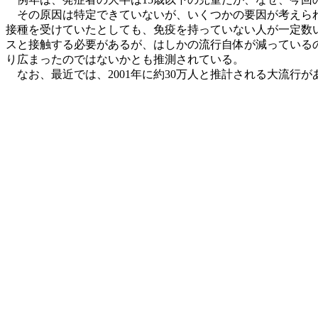
その原因は特定できていないが、いくつかの要因が考えられ
接種を受けていたとしても、免疫を持っていない人が一定数
スと接触する必要があるが、はしかの流行自体が減っている
り広まったのではないかとも推測されている。
なお、最近では、2001年に約30万人と推計される大流行が