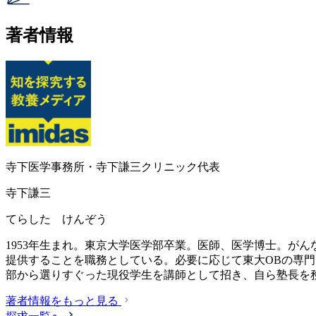
著者情報
寺下医学事務所・寺下謙三クリニック代表
寺下謙三
てらした けんぞう
1953年生まれ。東京大学医学部卒業。医師、医学博士。が
提供することを職務としている。必要に応じて東大OBの専門
部から選りすぐった現役学生を講師として招き、自ら塾長を
著者情報をもっと見る