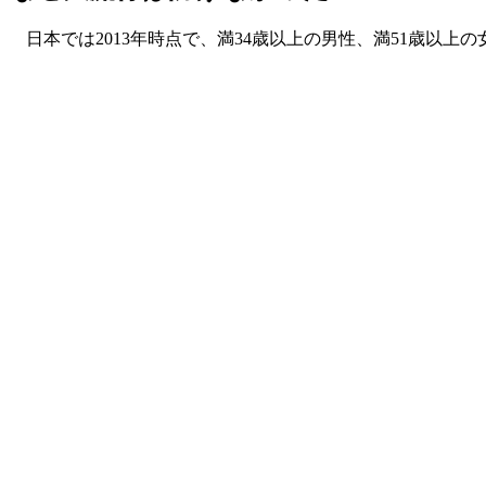
日本では2013年時点で、満34歳以上の男性、満51歳以上