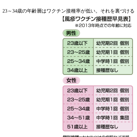
、23～34歳の年齢層はワクチン接種率が低い。それを裏づける