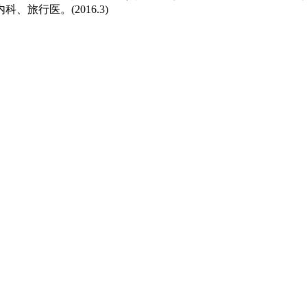
旅行医。(2016.3)