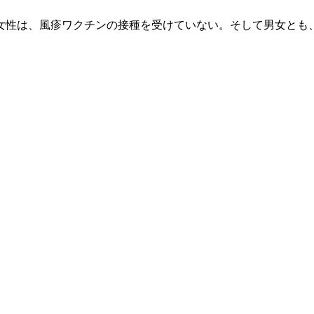
の女性は、風疹ワクチンの接種を受けていない。そして男女とも