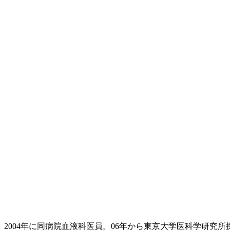
、2004年に同病院血液科医員。06年から東京大学医科学研究