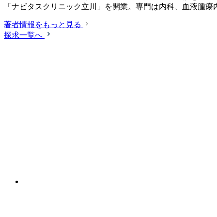
「ナビタスクリニック立川」を開業。専門は内科、血液腫瘍内科、
著者情報をもっと見る
探求一覧へ