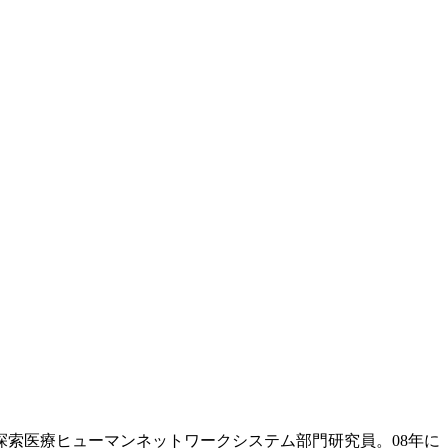
所探索医療ヒューマンネットワークシステム部門研究員。08年に