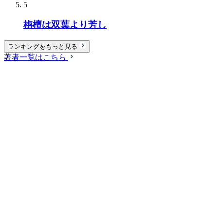
5
栴檀は双葉より芳し
ランキングをもっと見る
著者一覧はこちら