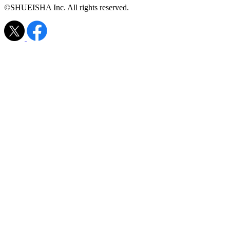
©SHUEISHA Inc. All rights reserved.