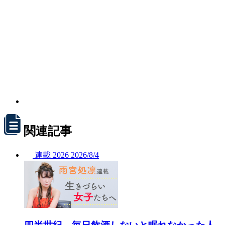
関連記事
連載
2026
2026/
8/4