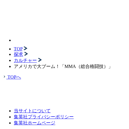
TOP
探求
カルチャー
アメリカで大ブーム！「MMA（総合格闘技）」
TOPへ
当サイトについて
集英社プライバシーポリシー
集英社ホームページ