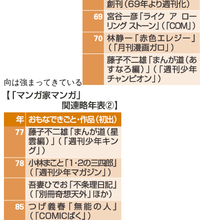
向は強まってきている