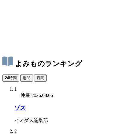
よみものランキング
24時間
週間
月間
1
連載
2026.08.06
ゾス
イミダス編集部
2