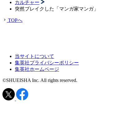
カルチャー
突然ブレイクした「マンガ家マンガ」
TOPへ
当サイトについて
集英社プライバシーポリシー
集英社ホームページ
©SHUEISHA Inc. All rights reserved.