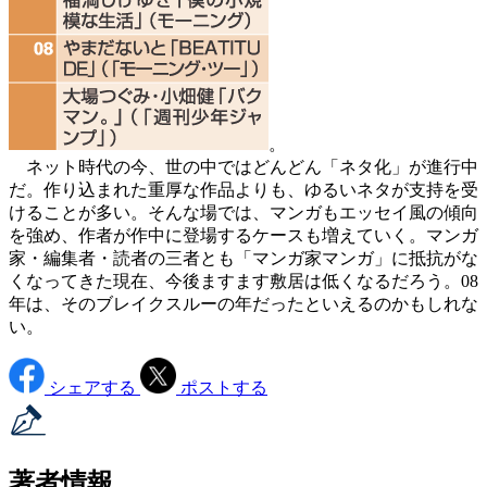
。
ネット時代の今、世の中ではどんどん「ネタ化」が進行中
だ。作り込まれた重厚な作品よりも、ゆるいネタが支持を受
けることが多い。そんな場では、マンガもエッセイ風の傾向
を強め、作者が作中に登場するケースも増えていく。マンガ
家・編集者・読者の三者とも「マンガ家マンガ」に抵抗がな
くなってきた現在、今後ますます敷居は低くなるだろう。08
年は、そのブレイクスルーの年だったといえるのかもしれな
い。
シェアする
ポストする
著者情報