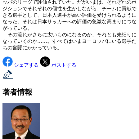
ッパのリーグで評価されていた。だがいまは、それぞれのポ
ジションでそれぞれの個性を生かしながら、チームに貢献で
きる選手として、日本人選手が高い評価を受けられるように
なった。それは日本サッカーへの評価の急激な高まりにつな
がっている。
その流れがさらに太いものになるのか、それとも先細りに
なっていくのか……。すべてはいまヨーロッパにいる選手た
ちの奮闘にかかっている。
シェアする
ポストする
著者情報