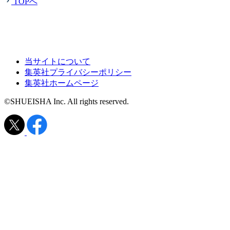
TOPへ
当サイトについて
集英社プライバシーポリシー
集英社ホームページ
©SHUEISHA Inc. All rights reserved.