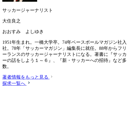
サッカージャーナリスト
大住良之
おおすみ よしゆき
1951年生まれ。一橋大学卒。74年ベースボールマガジン社入
社。78年「サッカーマガジン」編集長に就任。88年からフリ
ーランスのサッカージャーナリストになる。著書に『サッカ
ーの話をしよう１～６』、『新・サッカーへの招待』など多
数。
著者情報をもっと見る
探求一覧へ