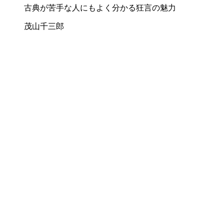
古典が苦手な人にもよく分かる狂言の魅力
茂山千三郎