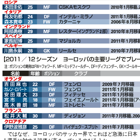
ではなぜ、ヨーロッパのサッカー界でこれほど急激に日本