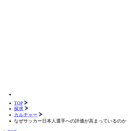
TOP
探求
カルチャー
なぜサッカー日本人選手への評価が高まっているのか