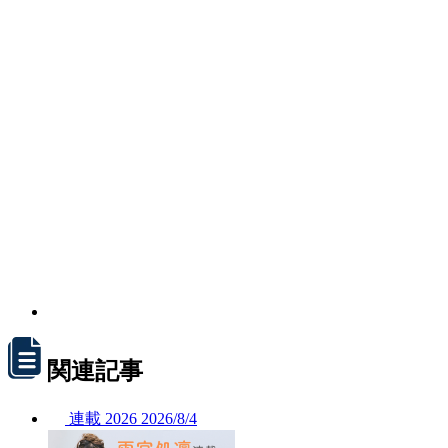
関連記事
連載
2026
2026/
8/4