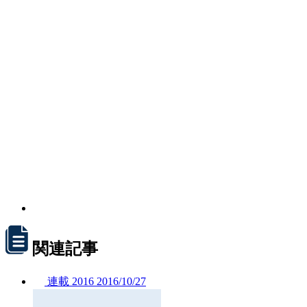
関連記事
連載
2016
2016/
10/27