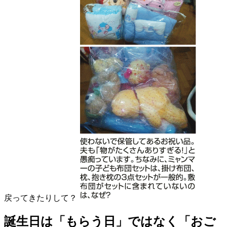
戻ってきたりして？
誕生日は「もらう日」ではなく「おご