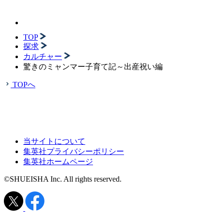
TOP
探求
カルチャー
驚きのミャンマー子育て記～出産祝い編
TOPへ
当サイトについて
集英社プライバシーポリシー
集英社ホームページ
©SHUEISHA Inc. All rights reserved.