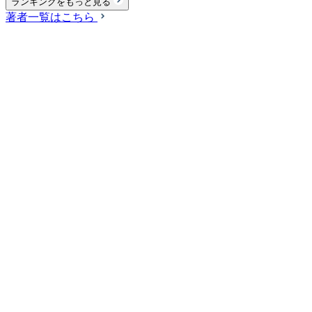
ランキングをもっと見る
著者一覧はこちら