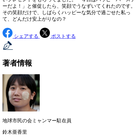
ーだよ！」と催促したら、笑顔でうなずいてくれたのです。
その笑顔だけで、しばらくハッピーな気分で過ごせた私っ
て、どんだけ安上がりなの？
シェアする
ポストする
著者情報
地球市民の会ミャンマー駐在員
鈴木亜香里