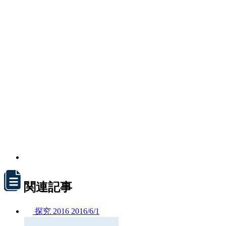
関連記事
探究
2016
2016/
6/1