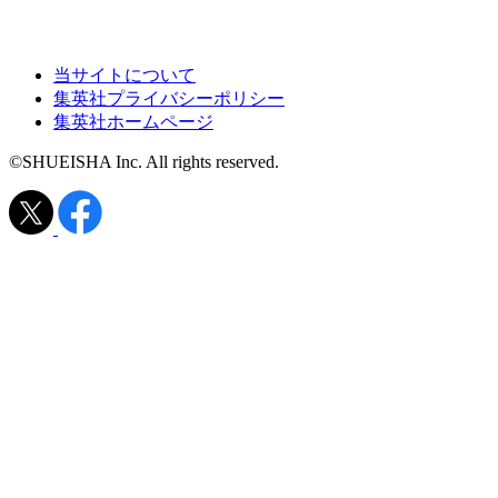
当サイトについて
集英社プライバシーポリシー
集英社ホームページ
©SHUEISHA Inc. All rights reserved.