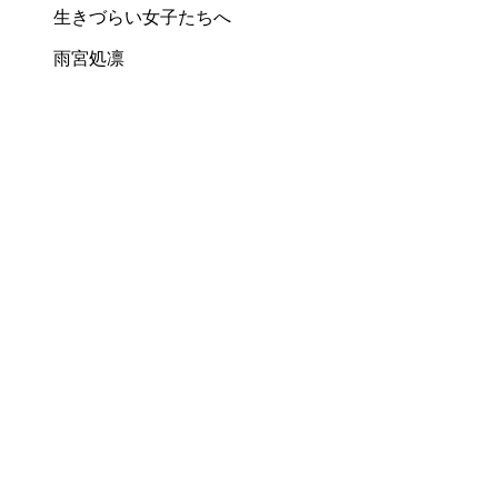
生きづらい女子たちへ
雨宮処凛