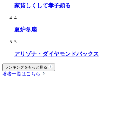
家貧しくして孝子顕る
4
夏炉冬扇
5
アリゾナ・ダイヤモンドバックス
ランキングをもっと見る
著者一覧はこちら