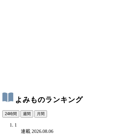
よみものランキング
24時間
週間
月間
1
連載
2026.08.06