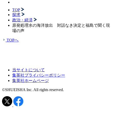
TOP
探求
政治・経済
原発処理水の海洋放出 対話なき決定と福島で聞く現
場の声
TOPへ
当サイトについて
集英社プライバシーポリシー
集英社ホームページ
©SHUEISHA Inc. All rights reserved.