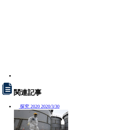
関連記事
探究
2020
2020/
3/30