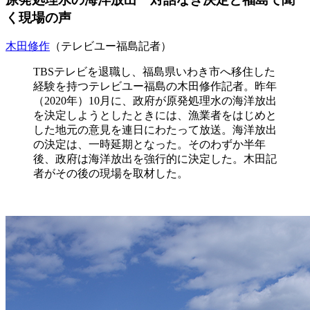
く現場の声
木田修作
（テレビユー福島記者）
TBSテレビを退職し、福島県いわき市へ移住した
経験を持つテレビユー福島の木田修作記者。昨年
（2020年）10月に、政府が原発処理水の海洋放出
を決定しようとしたときには、漁業者をはじめと
した地元の意見を連日にわたって放送。海洋放出
の決定は、一時延期となった。そのわずか半年
後、政府は海洋放出を強行的に決定した。木田記
者がその後の現場を取材した。