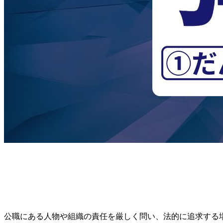
公職にある人物や組織の責任を厳しく問い、法的に追求する