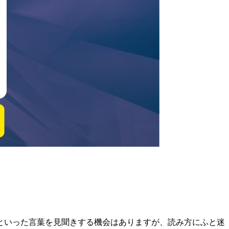
といった言葉を見聞きする機会はありますが、読み方にふと迷