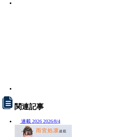
関連記事
連載
2026
2026/
8/4