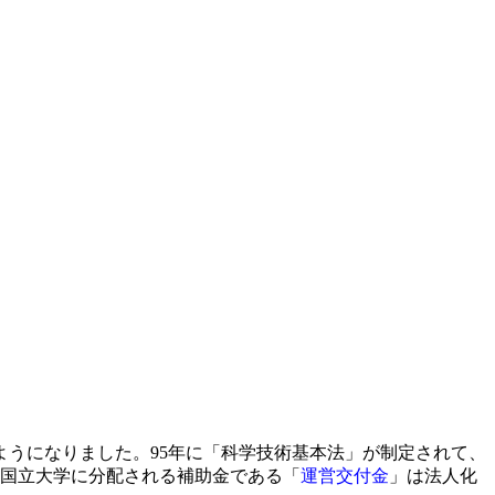
ようになりました。95年に「科学技術基本法」が制定されて、
。国立大学に分配される補助金である「
運営交付金
」は法人化