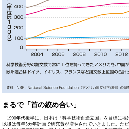
まるで「首の絞め合い」
1990年代後半に、日本は「科学技術創造立国」を目標に掲
以後は毎年5カ年計画で研究費が増やされていきました。た