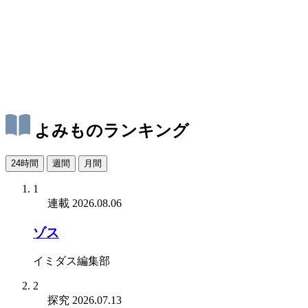
よみものランキング
24時間
週間
月間
1
連載
2026.08.06
ゾス
イミダス編集部
2
探究
2026.07.13