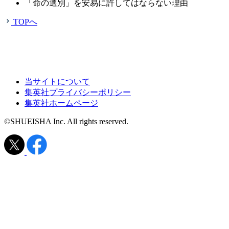
「命の選別」を安易に許してはならない理由
TOPへ
当サイトについて
集英社プライバシーポリシー
集英社ホームページ
©SHUEISHA Inc. All rights reserved.