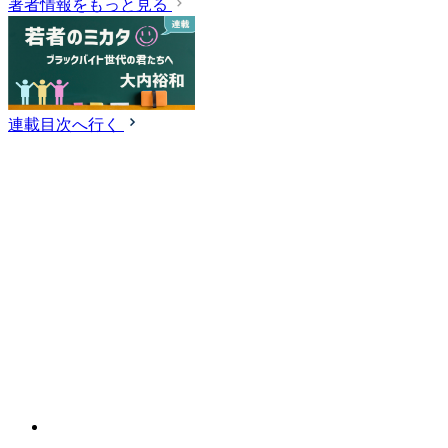
著者情報をもっと見る
連載目次へ行く