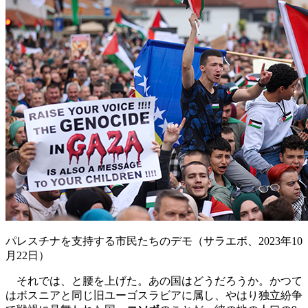
パレスチナを支持する市民たちのデモ（サラエボ、2023年10
月22日）
それでは、と腰を上げた。あの国はどうだろうか。かつて
はボスニアと同じ旧ユーゴスラビアに属し、やはり独立紛争