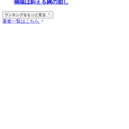
禍福は糾える縄の如し
ランキングをもっと見る
著者一覧はこちら