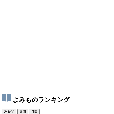
よみものランキング
24時間
週間
月間