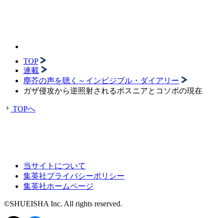
TOP
連載
塵芥の声を聴く～インビジブル・ダイアリー
ガザ侵攻から逆照射されるボスニアとコソボの現在
TOPへ
当サイトについて
集英社プライバシーポリシー
集英社ホームページ
©SHUEISHA Inc. All rights reserved.