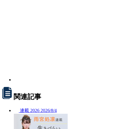
関連記事
連載
2026
2026/
8/4