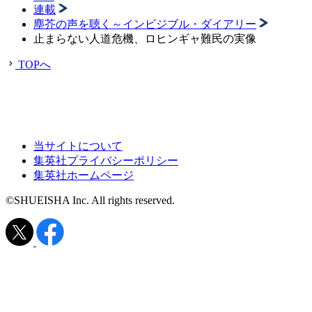
連載
塵芥の声を聴く～インビジブル・ダイアリー
止まらない人道危機、ロヒンギャ難民の実像
TOPへ
当サイトについて
集英社プライバシーポリシー
集英社ホームページ
©SHUEISHA Inc. All rights reserved.