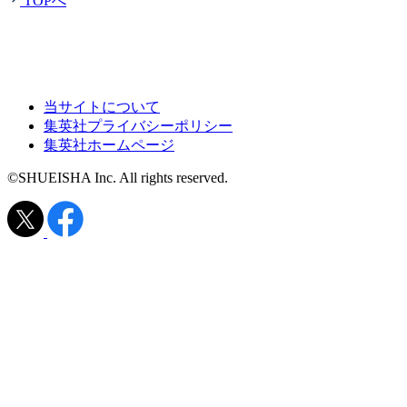
TOPへ
当サイトについて
集英社プライバシーポリシー
集英社ホームページ
©SHUEISHA Inc. All rights reserved.