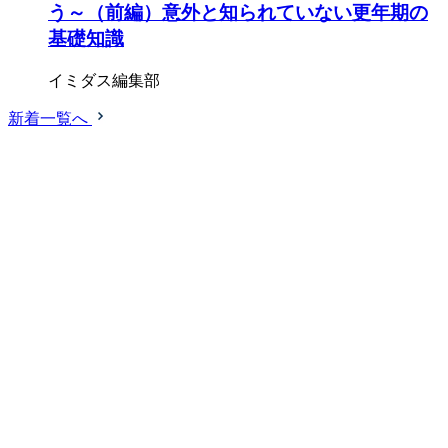
う～（前編）意外と知られていない更年期の
基礎知識
イミダス編集部
新着一覧へ