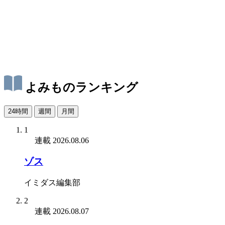
よみものランキング
24時間
週間
月間
1
連載
2026.08.06
ゾス
イミダス編集部
2
連載
2026.08.07