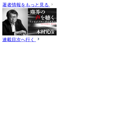
著者情報をもっと見る
連載目次へ行く