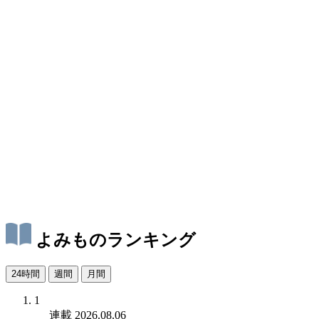
よみものランキング
24時間
週間
月間
1
連載
2026.08.06