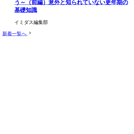
う～（前編）意外と知られていない更年期の
基礎知識
イミダス編集部
新着一覧へ