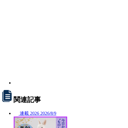
関連記事
連載
2026
2026/
8/9