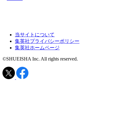
当サイトについて
集英社プライバシーポリシー
集英社ホームページ
©SHUEISHA Inc. All rights reserved.