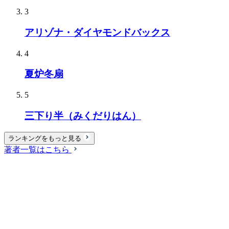
3
アリゾナ・ダイヤモンドバックス
4
夏炉冬扇
5
三下り半（みくだりはん）
ランキングをもっと見る
著者一覧はこちら