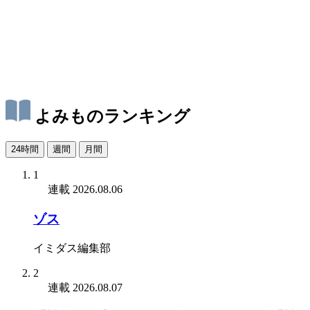
よみものランキング
24時間
週間
月間
1
連載
2026.08.06
ゾス
イミダス編集部
2
連載
2026.08.07