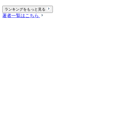
ランキングをもっと見る
著者一覧はこちら