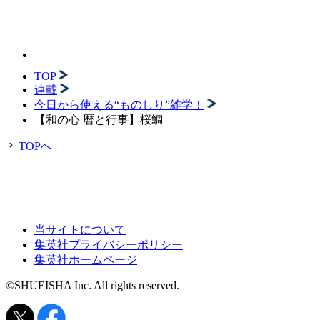
TOP
連載
今日から使える“ものしり”雑学！
【和の心 暦と行事】桜鯛
TOPへ
当サイトについて
集英社プライバシーポリシー
集英社ホームページ
©SHUEISHA Inc. All rights reserved.