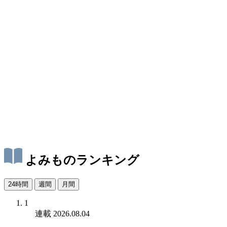
よみものランキング
24時間
週間
月間
1
連載
2026.08.04