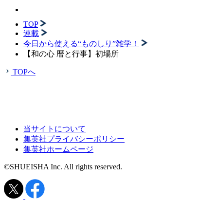
TOP
連載
今日から使える“ものしり”雑学！
【和の心 暦と行事】初場所
TOPへ
当サイトについて
集英社プライバシーポリシー
集英社ホームページ
©SHUEISHA Inc. All rights reserved.