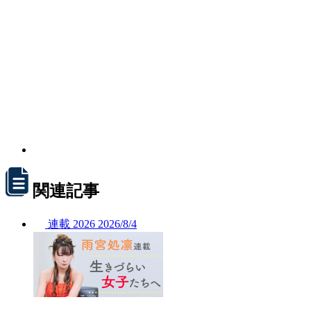
関連記事
連載
2026
2026/
8/4