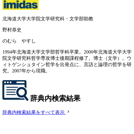
北海道大学大学院文学研究科・文学部助教
野村恭史
のむら やすし
1994年北海道大学文学部哲学科卒業。2000年北海道大学大学
院文学研究科哲学専攻博士後期課程修了。博士（文学）。ウ
ィトゲンシュタイン哲学を出発点に、言語と論理の哲学を研
究。2007年から現職。
辞典内検索結果
辞典内検索結果をすべて表示