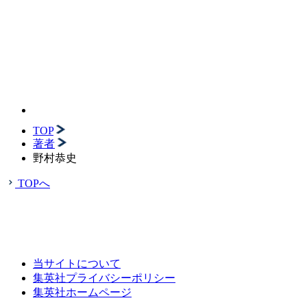
TOP
著者
野村恭史
TOPへ
当サイトについて
集英社プライバシーポリシー
集英社ホームページ