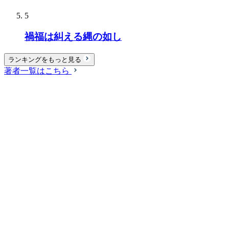
5
禍福は糾える縄の如し
ランキングをもっと見る
著者一覧はこちら