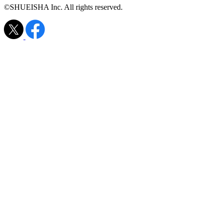
©SHUEISHA Inc. All rights reserved.