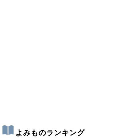
よみものランキング