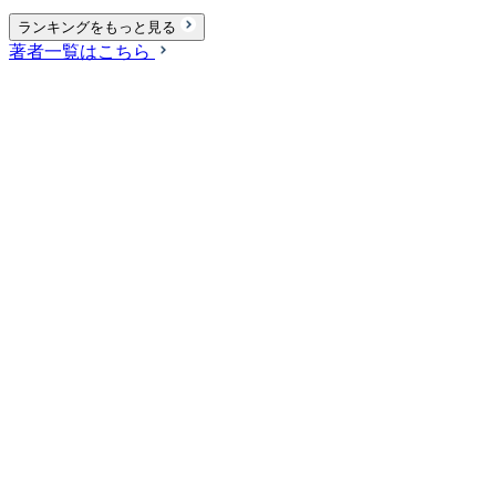
ランキングをもっと見る
著者一覧はこちら