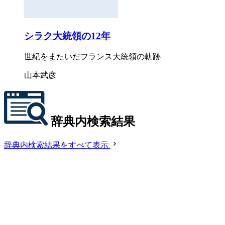
シラク大統領の12年
世紀をまたいだフランス大統領の軌跡
山本武彦
辞典内検索結果
辞典内検索結果をすべて表示