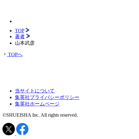
TOP
著者
山本武彦
TOPへ
当サイトについて
集英社プライバシーポリシー
集英社ホームページ
©SHUEISHA Inc. All rights reserved.