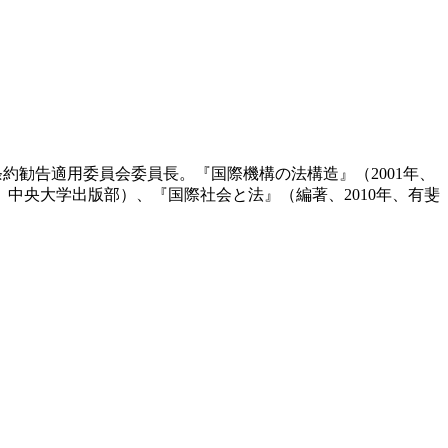
約勧告適用委員会委員長。『国際機構の法構造』（2001年、
、中央大学出版部）、『国際社会と法』（編著、2010年、有斐