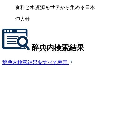
食料と水資源を世界から集める日本
沖大幹
辞典内検索結果
辞典内検索結果をすべて表示