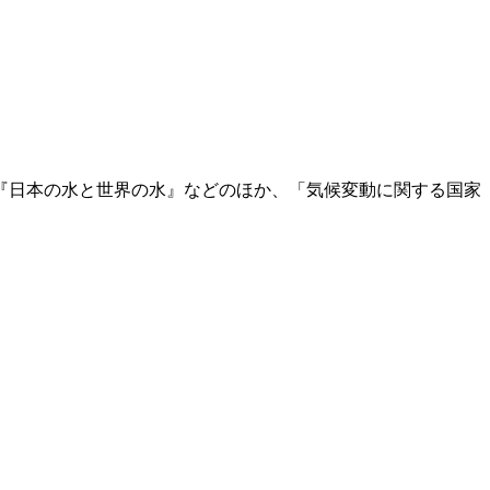
』『日本の水と世界の水』などのほか、「気候変動に関する国家