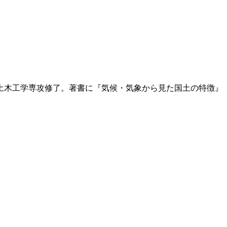
科土木工学専攻修了。著書に『気候・気象から見た国土の特徴