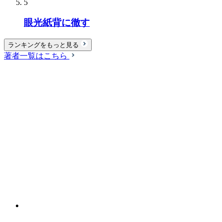
5
眼光紙背に徹す
ランキングをもっと見る
著者一覧はこちら