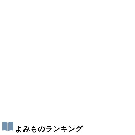
よみものランキング