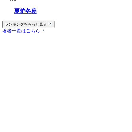
夏炉冬扇
ランキングをもっと見る
著者一覧はこちら