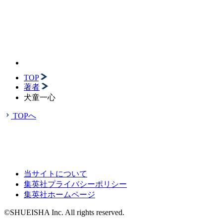
TOP
著者
犬童一心
TOPへ
当サイトについて
集英社プライバシーポリシー
集英社ホームページ
©SHUEISHA Inc. All rights reserved.