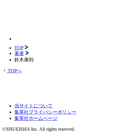
TOP
著者
鈴木康則
TOPへ
当サイトについて
集英社プライバシーポリシー
集英社ホームページ
©SHUEISHA Inc. All rights reserved.