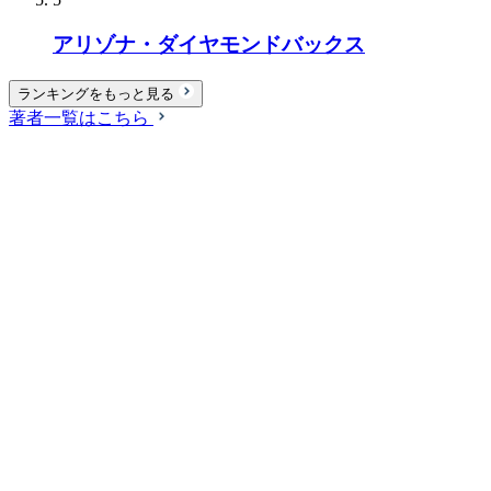
アリゾナ・ダイヤモンドバックス
ランキングをもっと見る
著者一覧はこちら