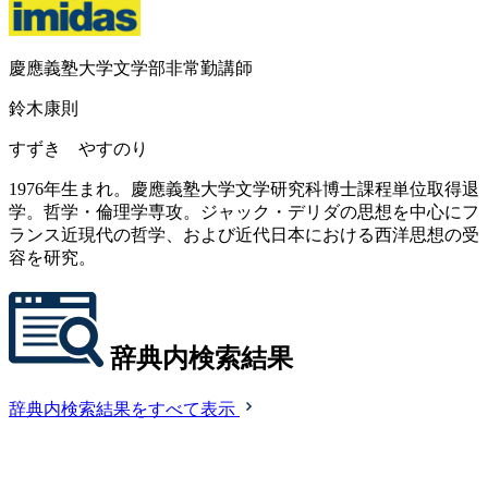
慶應義塾大学文学部非常勤講師
鈴木康則
すずき やすのり
1976年生まれ。慶應義塾大学文学研究科博士課程単位取得退
学。哲学・倫理学専攻。ジャック・デリダの思想を中心にフ
ランス近現代の哲学、および近代日本における西洋思想の受
容を研究。
辞典内検索結果
辞典内検索結果をすべて表示