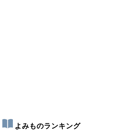
よみものランキング