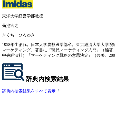
東洋大学経営学部教授
菊池宏之
きくち ひろゆき
1958年生まれ。日本大学農獣医学部卒。東京経済大学大学
マーケティング。著書に『現代マーケティング入門』（編著、2
中央経済社）『マーケティング戦略の意思決定』（共著、20
辞典内検索結果
辞典内検索結果をすべて表示