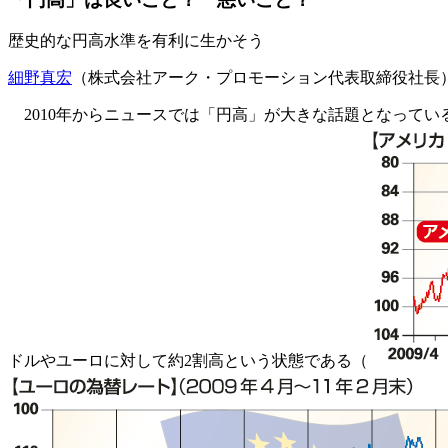
歴史的な円高水準を有利に生かそう
細野真宏
（株式会社アーク・プロモーション代表取締役社長
2010年からニュースでは「円高」が大きな話題となってい
ドルやユーロに対して約2割高という状態である（