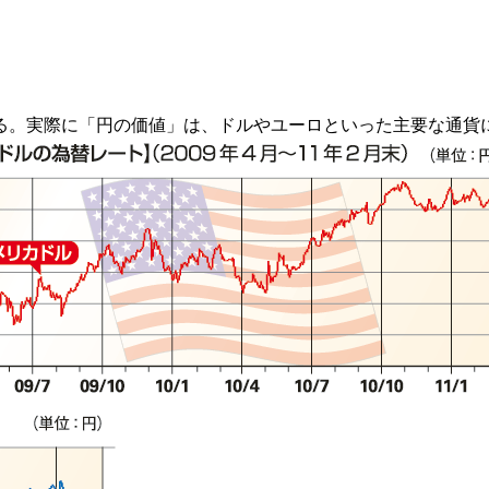
）
る。実際に「円の価値」は、ドルやユーロといった主要な通貨