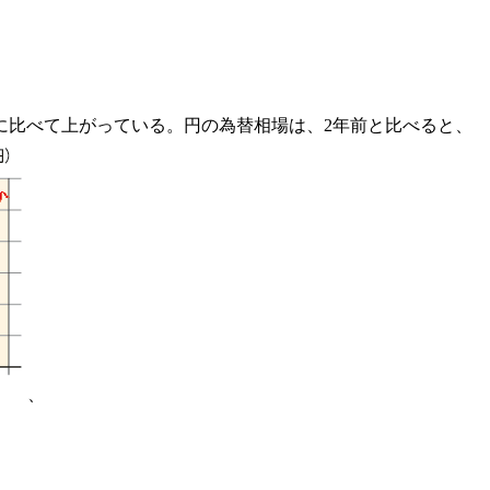
に比べて上がっている。円の為替相場は、2年前と比べると、
、