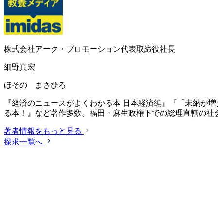
株式会社アーク・プロモーション代表取締役社長
細野真宏
ほその まさひろ
『経済のニュースがよくわかる本 日本経済編』『「未納が
る本！』など著作多数。福田・麻生政権下での総理直轄の社
著者情報をもっと見る
探求一覧へ