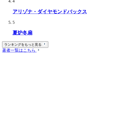
4
アリゾナ・ダイヤモンドバックス
5
夏炉冬扇
ランキングをもっと見る
著者一覧はこちら