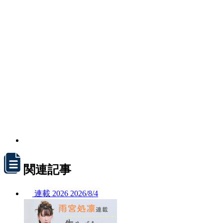
関連記事
連載
2026
2026/
8/4