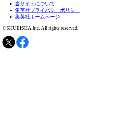
当サイトについて
集英社プライバシーポリシー
集英社ホームページ
©SHUEISHA Inc. All rights reserved.