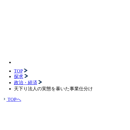
TOP
探求
政治・経済
天下り法人の実態を暴いた事業仕分け
TOPへ