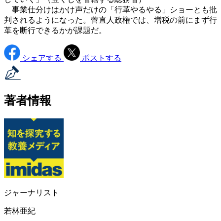
事業仕分けはかけ声だけの「行革やるやる」ショーとも批
判されるようになった。菅直人政権では、増税の前にまず行
革を断行できるかが課題だ。
シェアする
ポストする
著者情報
ジャーナリスト
若林亜紀