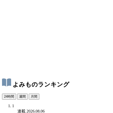
よみものランキング
24時間
週間
月間
1
連載
2026.08.06