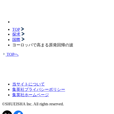
TOP
探求
国際
ヨーロッパで高まる原発回帰の波
TOPへ
当サイトについて
集英社プライバシーポリシー
集英社ホームページ
©SHUEISHA Inc. All rights reserved.