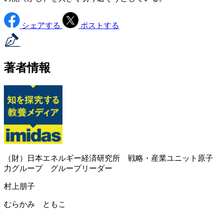
シェアする
ポストする
著者情報
（財）日本エネルギー経済研究所 戦略・産業ユニット原子
力グループ グループリーダー
村上朋子
むらかみ ともこ