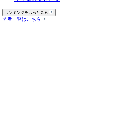
ランキングをもっと見る
著者一覧はこちら