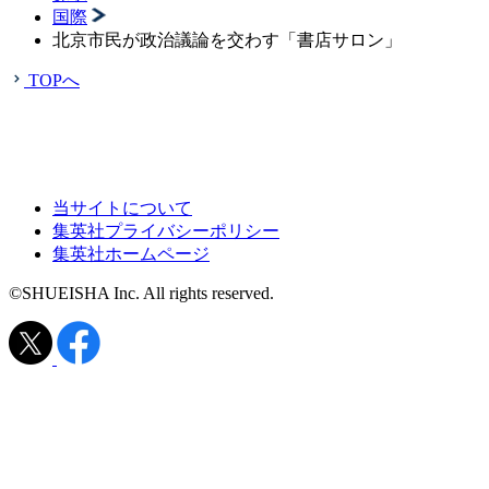
国際
北京市民が政治議論を交わす「書店サロン」
TOPへ
当サイトについて
集英社プライバシーポリシー
集英社ホームページ
©SHUEISHA Inc. All rights reserved.