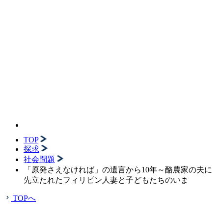
TOP
探求
社会問題
「原発さえなければ」の遺言から10年～酪農家の夫に
先立たれたフィリピン人妻と子どもたちのいま
TOPへ