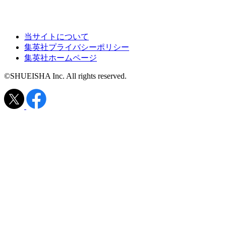
当サイトについて
集英社プライバシーポリシー
集英社ホームページ
©SHUEISHA Inc. All rights reserved.