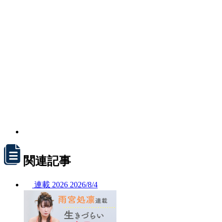
関連記事
連載
2026
2026/
8/4