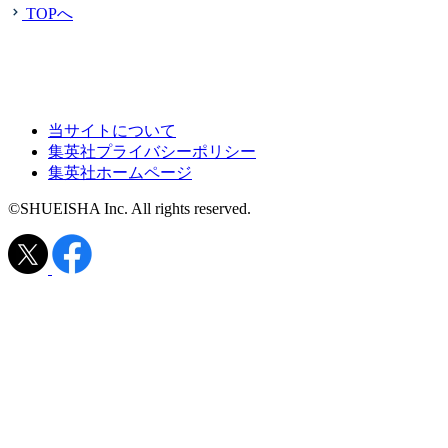
TOPへ
当サイトについて
集英社プライバシーポリシー
集英社ホームページ
©SHUEISHA Inc. All rights reserved.