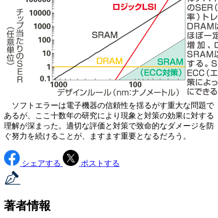
ソフトエラーは電子機器の信頼性を揺るがす重大な問題で
あるが、ここ十数年の研究により現象と対策の効果に対する
理解が深まった。適切な評価と対策で致命的なダメージを防
ぐ努力を続けることが、ますます重要となるだろう。
シェアする
ポストする
著者情報