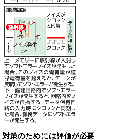
対策のためには評価が必要