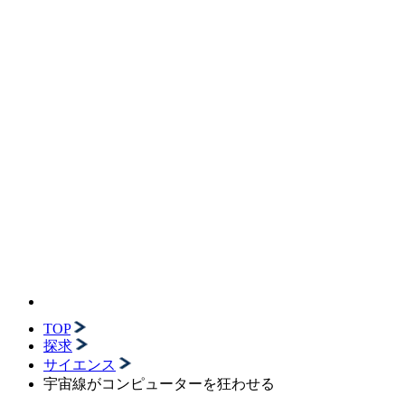
TOP
探求
サイエンス
宇宙線がコンピューターを狂わせる