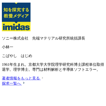
ソニー株式会社 先端マテリアル研究所統括課長
小林一
こばやし はじめ
1961年生まれ。京都大学大学院理学研究科博士課程単位取得
退学。理学博士。専門は材料解析と半導体ソフトエラー。
著者情報をもっと見る
探求一覧へ