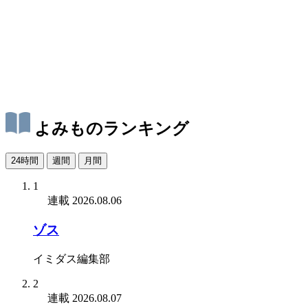
よみものランキング
24時間
週間
月間
1
連載
2026.08.06
ゾス
イミダス編集部
2
連載
2026.08.07