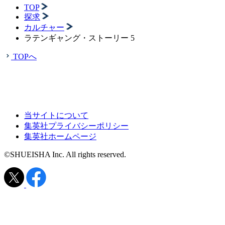
TOP
探求
カルチャー
ラテンギャング・ストーリー 5
TOPへ
当サイトについて
集英社プライバシーポリシー
集英社ホームページ
©SHUEISHA Inc. All rights reserved.