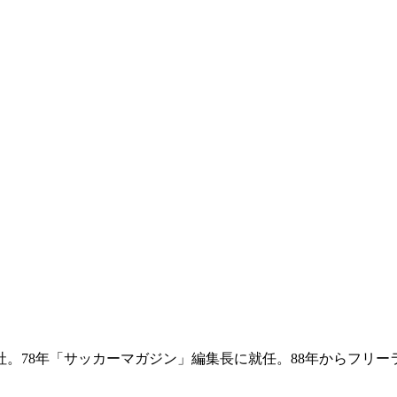
入社。78年「サッカーマガジン」編集長に就任。88年からフ