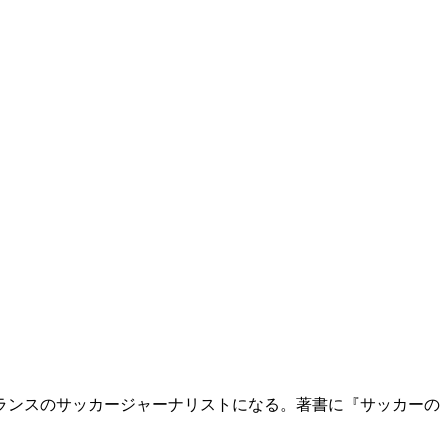
リーランスのサッカージャーナリストになる。著書に『サッカーの