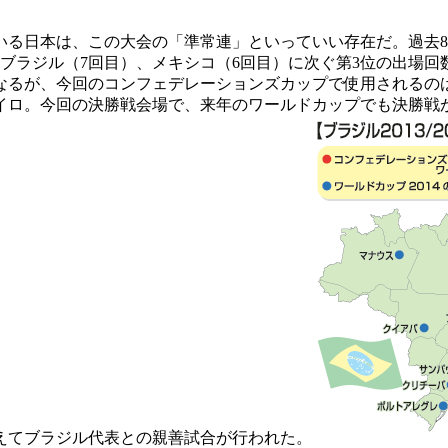
いる日本は、この大会の「準常連」といっていい存在だ。過去8
ブラジル（7回目）、メキシコ（6回目）に次ぐ第3位の出場回
なるが、今回のコンフェデレーションズカップで使用されるの
イロ。今回の決勝戦会場で、来年のワールドカップでも決勝戦
えてブラジル代表との親善試合が行われた。