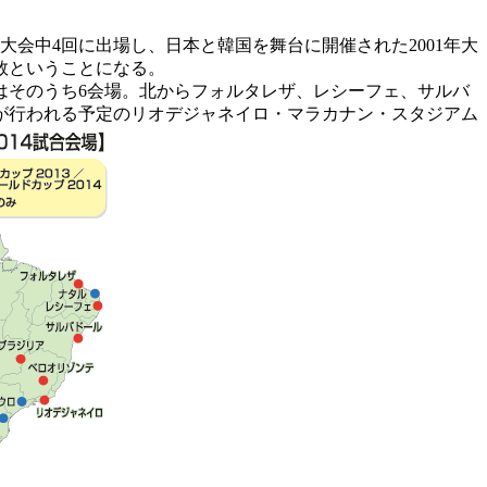
大会中4回に出場し、日本と韓国を舞台に開催された2001年大
数ということになる。
はそのうち6会場。北からフォルタレザ、レシーフェ、サルバ
が行われる予定のリオデジャネイロ・マラカナン・スタジアム