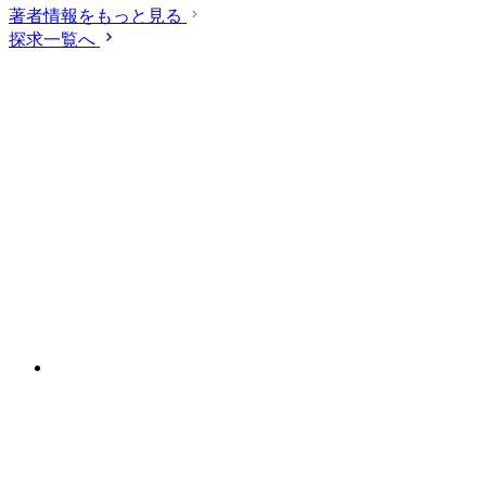
著者情報をもっと見る
探求一覧へ