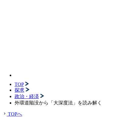
TOP
探求
政治・経済
外環道陥没から「大深度法」を読み解く
TOPへ