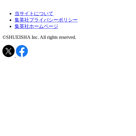
当サイトについて
集英社プライバシーポリシー
集英社ホームページ
©SHUEISHA Inc. All rights reserved.