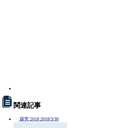
関連記事
探究
2018
2018/
3/30