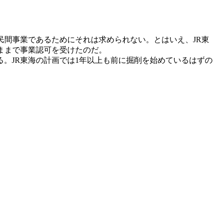
間事業であるためにそれは求められない。とはいえ、JR東
ままで事業認可を受けたのだ。
。JR東海の計画では1年以上も前に掘削を始めているはずの