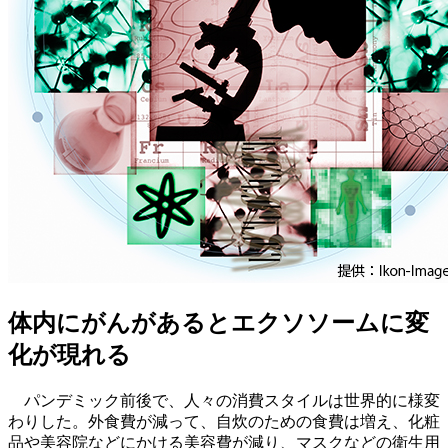
体内にがんがあるとエクソソームに変
化が現れる
パンデミック前後で、人々の消費スタイルは世界的に様変
わりした。外食費が減って、自炊のための食費は増え、化粧
品や美容院などにかける美容費が減り、マスクなどの衛生用