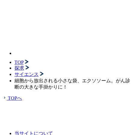
TOP
探求
サイエンス
細胞から放出される小さな袋、エクソソーム。がん診
断の大きな手掛かりに！
TOPへ
当サイトについて