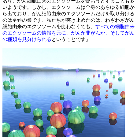
あり、がん細胞由来のエクソソームを使おうとすることも多
いようです。しかし、エクソソームは全身のあらゆる細胞か
ら出ており、がん細胞由来のエクソソームだけを取り分ける
のは⾄難の業です。私たちが突き止めたのは、わざわざがん
細胞由来のエクソソームを使わなくても、
すべての細胞由来
のエクソソームの情報を元に、がんか非がんか、そしてがん
の種類を見分けられる
ということです」