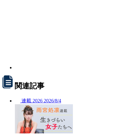
関連記事
連載
2026
2026/
8/4