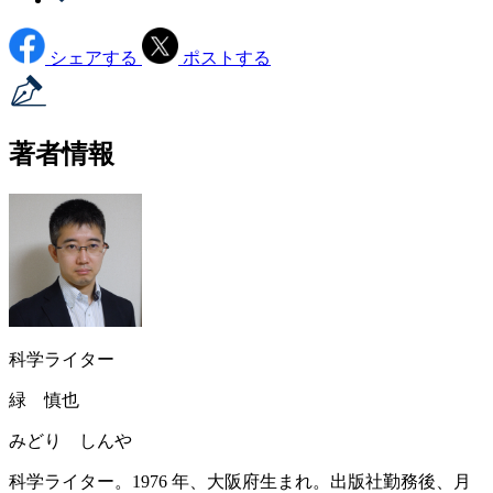
シェアする
ポストする
著者情報
科学ライター
緑 慎也
みどり しんや
科学ライター。1976 年、大阪府生まれ。出版社勤務後、月