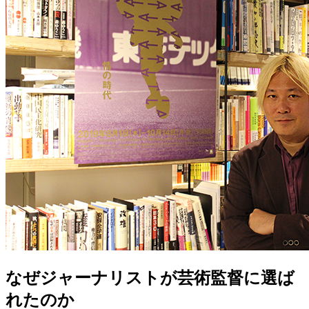
なぜジャーナリストが芸術監督に選ば
れたのか