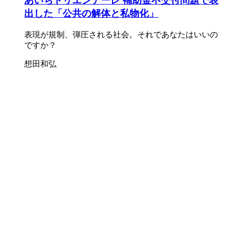
あいちトリエンナーレ 補助金不交付問題で表
出した「公共の解体と私物化」
表現が規制、弾圧される社会。それであなたはいいの
ですか？
想田和弘