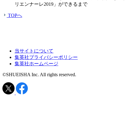
リエンナーレ2019」ができるまで
TOPへ
当サイトについて
集英社プライバシーポリシー
集英社ホームページ
©SHUEISHA Inc. All rights reserved.