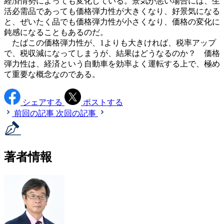
経済情勢によっても変化している。景気が悪い場合には、生
活必需品であっても価格弾力性が大きくなり、好景気になる
と、ぜいたく品でも価格弾力性が小さくなり、価格の変化に
鈍感になることもあるのだ。
たばこの価格弾力性が、1よりも大きければ、税率アップ
で、税収減になってしまうが、結果はどうなるのか？ 価格
弾力性は、経済という自動車を効率よく運転する上で、極め
て重要な概念なのである。
シェアする
ポストする
前回の記事
次回の記事
著者情報