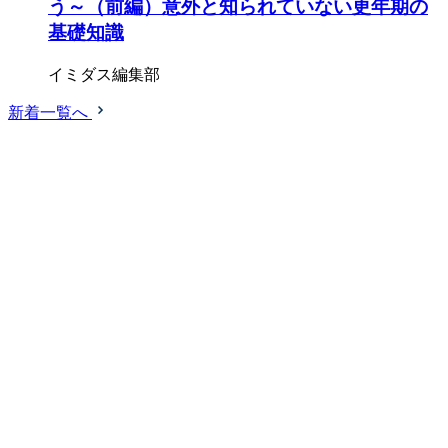
う～（前編）意外と知られていない更年期の
基礎知識
イミダス編集部
新着一覧へ