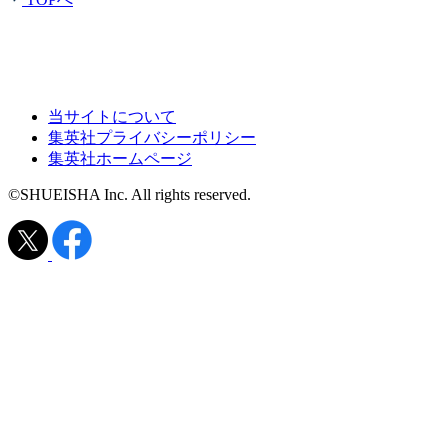
当サイトについて
集英社プライバシーポリシー
集英社ホームページ
©SHUEISHA Inc. All rights reserved.