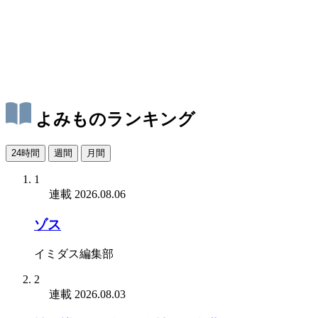
よみものランキング
24時間
週間
月間
1
連載
2026.08.06
ゾス
イミダス編集部
2
連載
2026.08.03